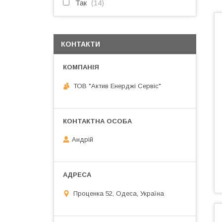
Так
14
КОНТАКТИ
ТОВ "Актив Енерджі Сервіс"
Андрій
Проценка 52, Одеса, Україна