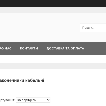
РО НАС
КОНТАКТИ
ДОСТАВКА ТА ОПЛАТА
аконечники кабельні