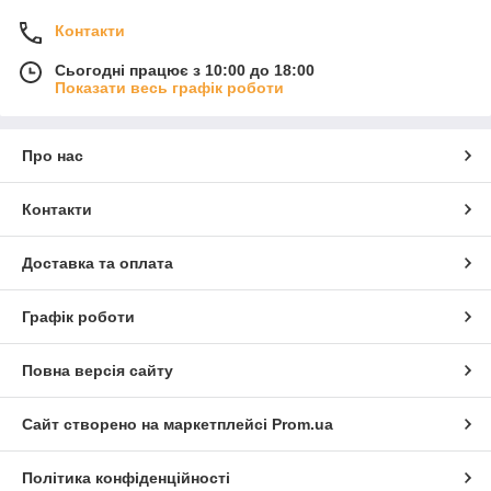
Контакти
Сьогодні працює з 10:00 до 18:00
Показати весь графік роботи
Про нас
Контакти
Доставка та оплата
Графік роботи
Повна версія сайту
Сайт створено на маркетплейсі
Prom.ua
Політика конфіденційності