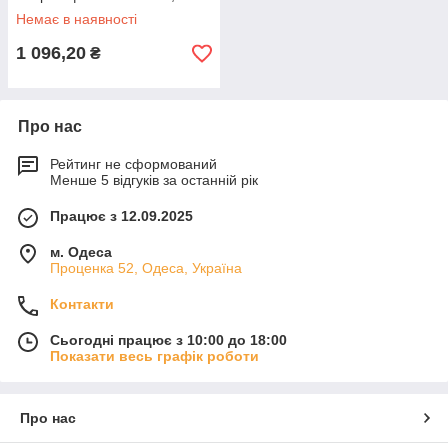
колірна температура 4200K
Немає в наявності
1 096,20
₴
Про нас
Рейтинг не сформований
Менше 5 відгуків за останній рік
Працює з 12.09.2025
м. Одеса
Проценка 52, Одеса, Україна
Контакти
Сьогодні працює з 10:00 до 18:00
Показати весь графік роботи
Про нас