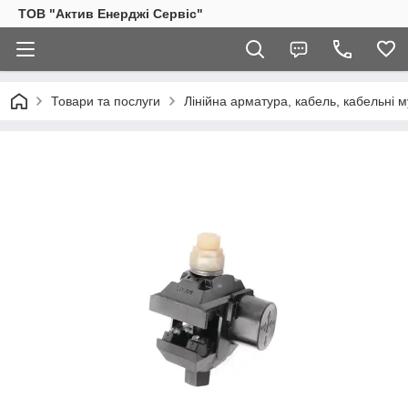
ТОВ "Актив Енерджі Сервіс"
Товари та послуги
Лінійна арматура, кабель, кабельні м