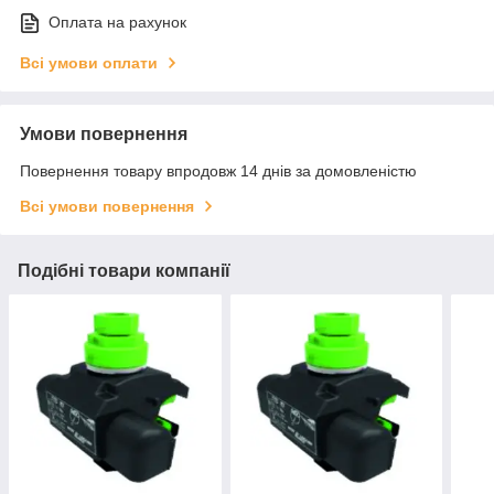
Оплата на рахунок
Всі умови оплати
Умови повернення
Повернення товару впродовж 14 днів за домовленістю
Всі умови повернення
Подібні товари компанії