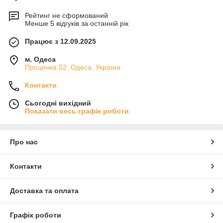
Рейтинг не сформований
Менше 5 відгуків за останній рік
Працює з 12.09.2025
м. Одеса
Проценка 52, Одеса, Україна
Контакти
Сьогодні вихідний
Показати весь графік роботи
Про нас
Контакти
Доставка та оплата
Графік роботи