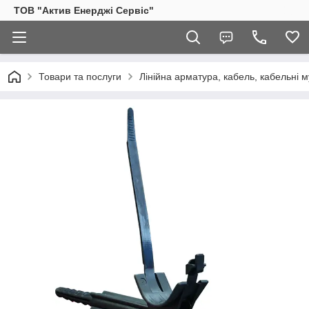
ТОВ "Актив Енерджі Сервіс"
Товари та послуги
Лінійна арматура, кабель, кабельні м