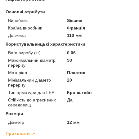
Основні атрибути
Виробник
Sicame
Країна виробник
Франція
Довжина
110 мм
Користувальницькі характеристики
Вага виробу (кг)
0.06
Максимальний діаметр
50
перерізу
Матеріал
Пластик
Мінімальний діаметр
20
перерізу
Тип арматури для LEP
Кронштейн
Стійкість до агресивних
Да
середовищ
Розміри
Діаметр
12 мм
Приховати