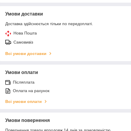
Умови доставки
Доставка здійснюється тільки по передоплаті.
Нова Пошта
Самовивіз
Всі умови доставки
Умови оплати
Післяплата
Оплата на рахунок
Всі умови оплати
Умови повернення
Повернення товару впродовж 14 днів за домовленістю