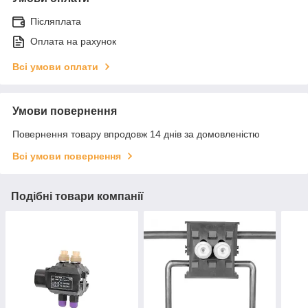
Післяплата
Оплата на рахунок
Всі умови оплати
Умови повернення
Повернення товару впродовж 14 днів за домовленістю
Всі умови повернення
Подібні товари компанії