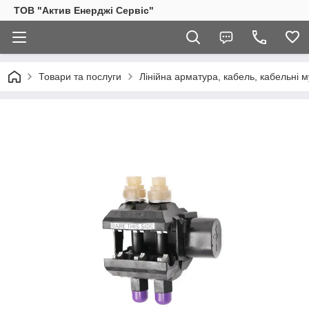
ТОВ "Актив Енерджі Сервіс"
Товари та послуги
Лінійна арматура, кабель, кабельні м