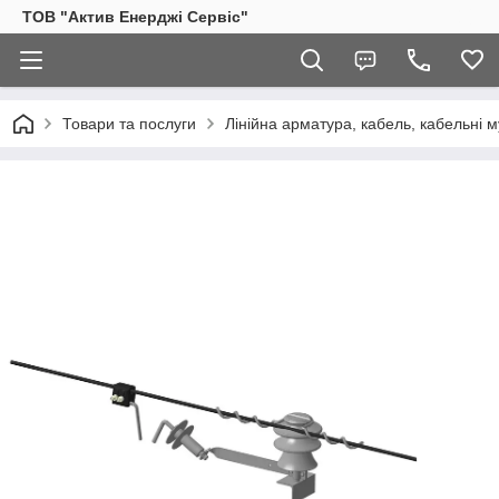
ТОВ "Актив Енерджі Сервіс"
Товари та послуги
Лінійна арматура, кабель, кабельні м