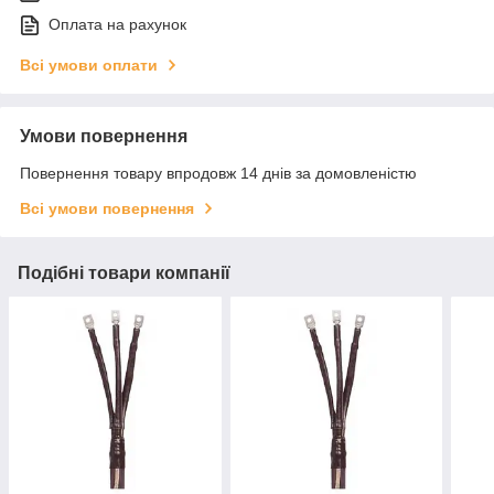
Оплата на рахунок
Всі умови оплати
Умови повернення
Повернення товару впродовж 14 днів за домовленістю
Всі умови повернення
Подібні товари компанії