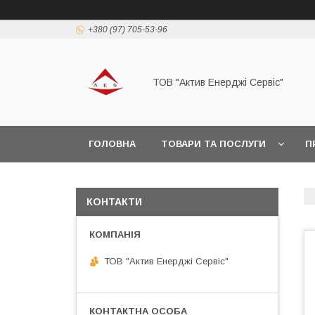
+380 (97) 705-53-96
ТОВ "Актив Енерджі Сервіс"
ГОЛОВНА
ТОВАРИ ТА ПОСЛУГИ
П
КОНТАКТИ
ТОВ "Актив Енерджі Сервіс"