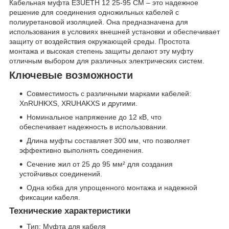
Кабельная муфта E3UETH 12 25-95 СМ – это надежное
решение для соединения одножильных кабелей с
полиуретановой изоляцией. Она предназначена для
использования в условиях внешней установки и обеспечивает
защиту от воздействия окружающей среды. Простота
монтажа и высокая степень защиты делают эту муфту
отличным выбором для различных электрических систем.
Ключевые возможности
Совместимость с различными марками кабелей:
XnRUHKXS, XRUHAKXS и другими.
Номинальное напряжение до 12 кВ, что
обеспечивает надежность в использовании.
Длина муфты составляет 300 мм, что позволяет
эффективно выполнять соединения.
Сечение жил от 25 до 95 мм² для создания
устойчивых соединений.
Одна юбка для упрощенного монтажа и надежной
фиксации кабеля.
Технические характеристики
Тип: Муфта для кабеля