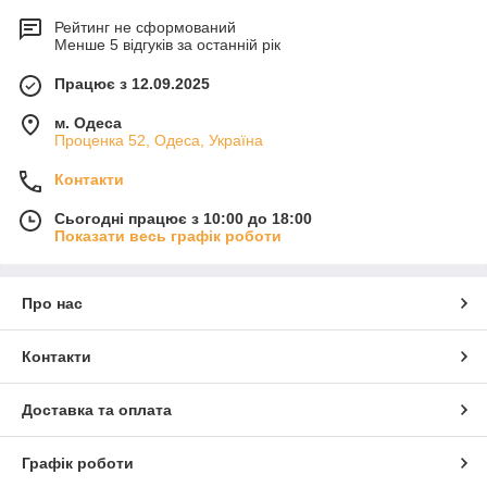
Рейтинг не сформований
Менше 5 відгуків за останній рік
Працює з 12.09.2025
м. Одеса
Проценка 52, Одеса, Україна
Контакти
Сьогодні працює з 10:00 до 18:00
Показати весь графік роботи
Про нас
Контакти
Доставка та оплата
Графік роботи