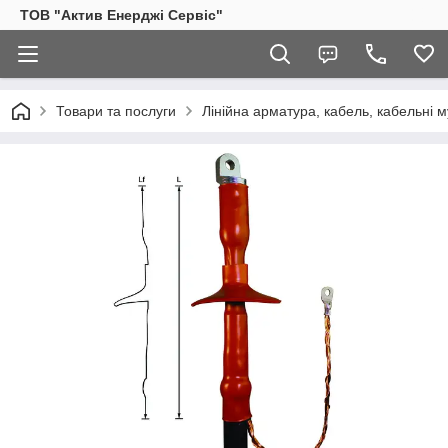
ТОВ "Актив Енерджі Сервіс"
Товари та послуги
Лінійна арматура, кабель, кабельні м