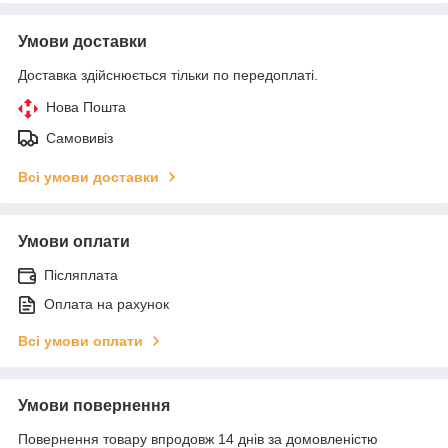
Умови доставки
Доставка здійснюється тільки по передоплаті.
Нова Пошта
Самовивіз
Всі умови доставки
Умови оплати
Післяплата
Оплата на рахунок
Всі умови оплати
Умови повернення
Повернення товару впродовж 14 днів за домовленістю