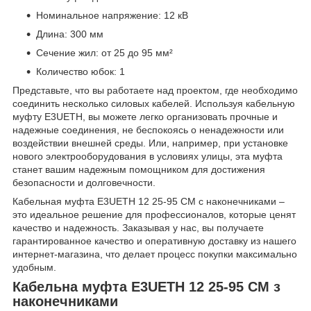
Номинальное напряжение: 12 кВ
Длина: 300 мм
Сечение жил: от 25 до 95 мм²
Количество юбок: 1
Представьте, что вы работаете над проектом, где необходимо
соединить несколько силовых кабелей. Используя кабельную
муфту E3UETH, вы можете легко организовать прочные и
надежные соединения, не беспокоясь о ненадежности или
воздействии внешней среды. Или, например, при установке
нового электрооборудования в условиях улицы, эта муфта
станет вашим надежным помощником для достижения
безопасности и долговечности.
Кабельная муфта E3UETH 12 25-95 СМ с наконечниками –
это идеальное решение для профессионалов, которые ценят
качество и надежность. Заказывая у нас, вы получаете
гарантированное качество и оперативную доставку из нашего
интернет-магазина, что делает процесс покупки максимально
удобным.
Кабельна муфта E3UETH 12 25-95 СМ з
наконечниками