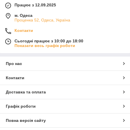
Працює з 12.09.2025
м. Одеса
Проценка 52, Одеса, Україна
Контакти
Сьогодні працює з 10:00 до 18:00
Показати весь графік роботи
Про нас
Контакти
Доставка та оплата
Графік роботи
Повна версія сайту