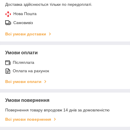
Доставка здійснюється тільки по передоплаті.
Нова Пошта
Самовивіз
Всі умови доставки
Умови оплати
Післяплата
Оплата на рахунок
Всі умови оплати
Умови повернення
Повернення товару впродовж 14 днів за домовленістю
Всі умови повернення