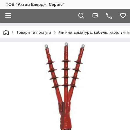
ТОВ "Актив Енерджі Сервіс"
Товари та послуги
Лінійна арматура, кабель, кабельні м