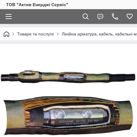
ТОВ "Актив Енерджі Сервіс"
Товари та послуги
Лінійна арматура, кабель, кабельні м