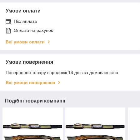
Умови оплати
Післяплата
Оплата на рахунок
Всі умови оплати
Умови повернення
Повернення товару впродовж 14 днів за домовленістю
Всі умови повернення
Подібні товари компанії