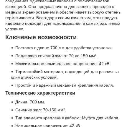
соединения одножильных кабелей с полиэтиленовой
изоляцией. Она предназначена для защиты проводов с
медным экранированием и обеспечивает высокую степень
герметичности. Благодаря своим качествам, этот продукт
идеально подходит для использования в самых различных
условиях.
Ключевые возможности
Поставка в длине 700 мм для удобства установки.
Поддержка сечений жил от 70 до 150 мм².
Максимальное номинальное напряжение: 42 кВ.
Термостойкий материал, подходящий для различных
климатических условий.
Простой и надежный механизм крепления кабеля.
Технические характеристики
Длина: 700 мм.
Сечение жил: 70-150 мм².
Тип элемента крепления кабелю: Муфта для кабеля.
Номинальное напряжение: 42 кВ.