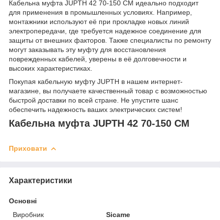
Кабельна муфта JUPTH 42 70-150 СМ идеально подходит
для применения в промышленных условиях. Например,
монтажники используют её при прокладке новых линий
электропередачи, где требуется надежное соединение для
защиты от внешних факторов. Также специалисты по ремонту
могут заказывать эту муфту для восстановления
поврежденных кабелей, уверены в её долговечности и
высоких характеристиках.
Покупая кабельную муфту JUPTH в нашем интернет-
магазине, вы получаете качественный товар с возможностью
быстрой доставки по всей стране. Не упустите шанс
обеспечить надежность ваших электрических систем!
Кабельна муфта JUPTH 42 70-150 СМ
Приховати
Характеристики
Основні
Виробник
Sicame