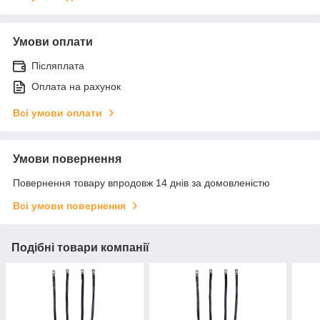
Умови оплати
Післяплата
Оплата на рахунок
Всі умови оплати
Умови повернення
Повернення товару впродовж 14 днів за домовленістю
Всі умови повернення
Подібні товари компанії