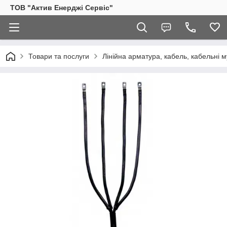
ТОВ "Актив Енерджі Сервіс"
Товари та послуги
Лінійна арматура, кабель, кабельні м