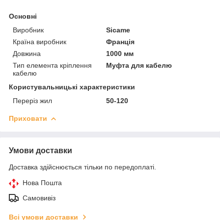
Основні
Виробник
Sicame
Країна виробник
Франція
Довжина
1000 мм
Тип елемента кріплення
Муфта для кабелю
кабелю
Користувальницькі характеристики
Переріз жил
50-120
Приховати
Умови доставки
Доставка здійснюється тільки по передоплаті.
Нова Пошта
Самовивіз
Всі умови доставки