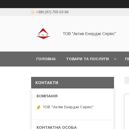
+380 (97) 705-53-96
ТОВ "Актив Енерджі Сервіс"
ГОЛОВНА
ТОВАРИ ТА ПОСЛУГИ
П
КОНТАКТИ
ТОВ "Актив Енерджі Сервіс"