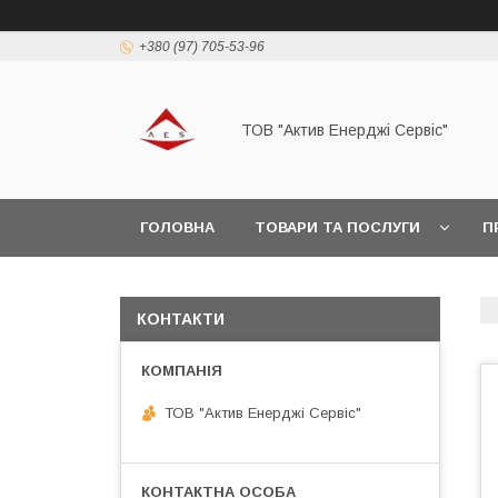
+380 (97) 705-53-96
ТОВ "Актив Енерджі Сервіс"
ГОЛОВНА
ТОВАРИ ТА ПОСЛУГИ
П
КОНТАКТИ
ТОВ "Актив Енерджі Сервіс"