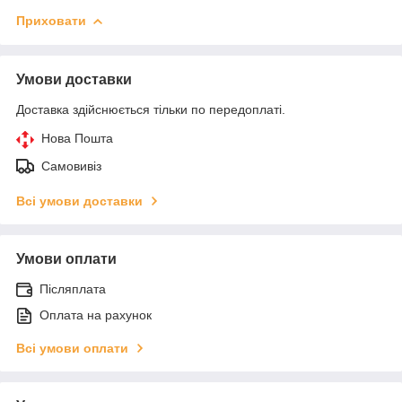
Приховати
Умови доставки
Доставка здійснюється тільки по передоплаті.
Нова Пошта
Самовивіз
Всі умови доставки
Умови оплати
Післяплата
Оплата на рахунок
Всі умови оплати