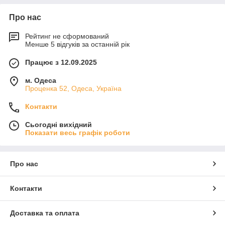
Про нас
Рейтинг не сформований
Менше 5 відгуків за останній рік
Працює з 12.09.2025
м. Одеса
Проценка 52, Одеса, Україна
Контакти
Сьогодні вихідний
Показати весь графік роботи
Про нас
Контакти
Доставка та оплата