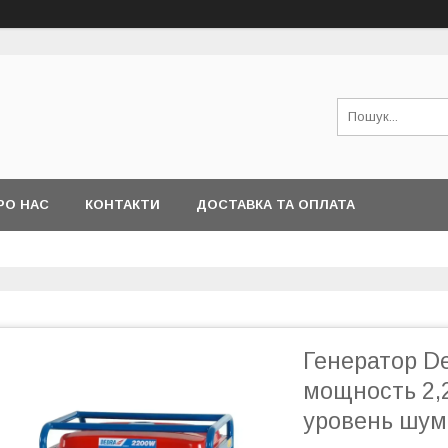
РО НАС
КОНТАКТИ
ДОСТАВКА ТА ОПЛАТА
Генератор D
мощность 2,2
уровень шум