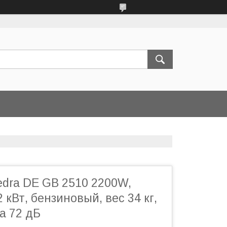
edra DE GB 2510 2200W,
 кВт, бензиновый, вес 34 кг,
а 72 дБ